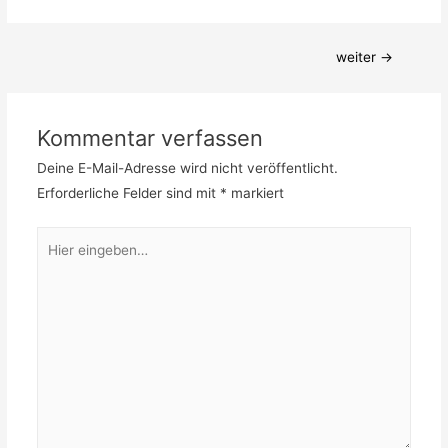
Beitragsnavigation
weiter
→
Kommentar verfassen
Deine E-Mail-Adresse wird nicht veröffentlicht.
Erforderliche Felder sind mit
*
markiert
Hier
eingeben…