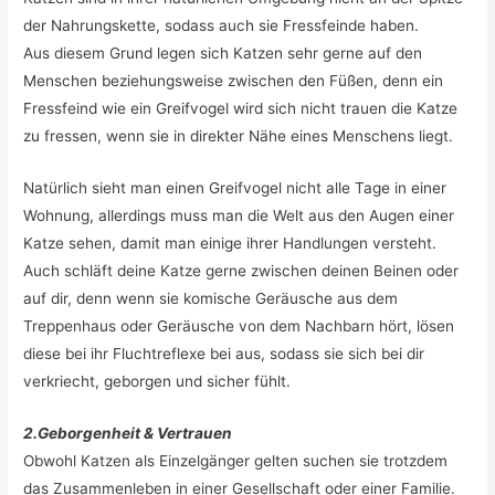
der Nahrungskette, sodass auch sie Fressfeinde haben.
Aus diesem Grund legen sich Katzen sehr gerne auf den
Menschen beziehungsweise zwischen den Füßen, denn ein
Fressfeind wie ein Greifvogel wird sich nicht trauen die Katze
zu fressen, wenn sie in direkter Nähe eines Menschens liegt.
Natürlich sieht man einen Greifvogel nicht alle Tage in einer
Wohnung, allerdings muss man die Welt aus den Augen einer
Katze sehen, damit man einige ihrer Handlungen versteht.
Auch schläft deine Katze gerne zwischen deinen Beinen oder
auf dir, denn wenn sie komische Geräusche aus dem
Treppenhaus oder Geräusche von dem Nachbarn hört, lösen
diese bei ihr Fluchtreflexe bei aus, sodass sie sich bei dir
verkriecht, geborgen und sicher fühlt.
2.Geborgenheit & Vertrauen
Obwohl Katzen als Einzelgänger gelten suchen sie trotzdem
das Zusammenleben in einer Gesellschaft oder einer Familie.