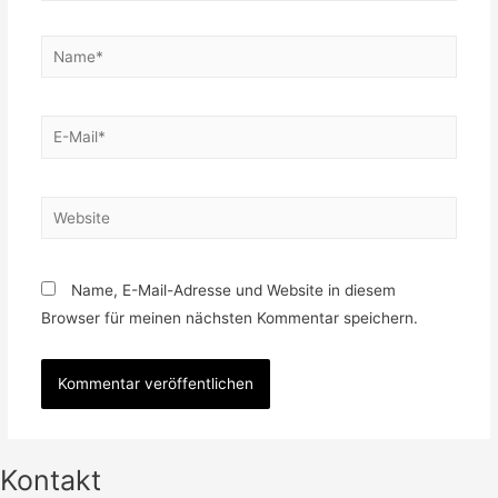
Name*
E-
Mail*
Website
Name, E-Mail-Adresse und Website in diesem
Browser für meinen nächsten Kommentar speichern.
Kontakt