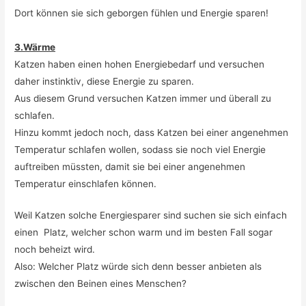
Dort können sie sich geborgen fühlen und Energie sparen!
3.Wärme
Katzen haben einen hohen Energiebedarf und versuchen
daher instinktiv, diese Energie zu sparen.
Aus diesem Grund versuchen Katzen immer und überall zu
schlafen.
Hinzu kommt jedoch noch, dass Katzen bei einer angenehmen
Temperatur schlafen wollen, sodass sie noch viel Energie
auftreiben müssten, damit sie bei einer angenehmen
Temperatur einschlafen können.
Weil Katzen solche Energiesparer sind suchen sie sich einfach
einen Platz, welcher schon warm und im besten Fall sogar
noch beheizt wird.
Also: Welcher Platz würde sich denn besser anbieten als
zwischen den Beinen eines Menschen?