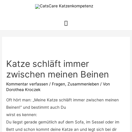
Hauptmenü
Katze schläft immer
zwischen meinen Beinen
Kommentar verfassen
/
Fragen
,
Zusammenleben
/ Von
Dorothea Kroczek
Oft hört man: „Meine Katze schläft immer zwischen meinen
Beinen!“ und bestimmt auch Du
wirst es kennen:
Du liegst gerade gemütlich auf dem Sofa, im Sessel oder im
Bett und schon kommt deine Katze an und legt sich bei dir