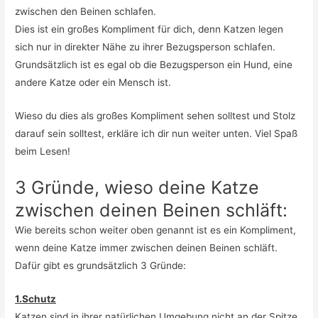
zwischen den Beinen schlafen.
Dies ist ein großes Kompliment für dich, denn Katzen legen
sich nur in direkter Nähe zu ihrer Bezugsperson schlafen.
Grundsätzlich ist es egal ob die Bezugsperson ein Hund, eine
andere Katze oder ein Mensch ist.
Wieso du dies als großes Kompliment sehen solltest und Stolz
darauf sein solltest, erkläre ich dir nun weiter unten. Viel Spaß
beim Lesen!
3 Gründe, wieso deine Katze
zwischen deinen Beinen schläft:
Wie bereits schon weiter oben genannt ist es ein Kompliment,
wenn deine Katze immer zwischen deinen Beinen schläft.
Dafür gibt es grundsätzlich 3 Gründe:
1.Schutz
Katzen sind in ihrer natürlichen Umgebung nicht an der Spitze